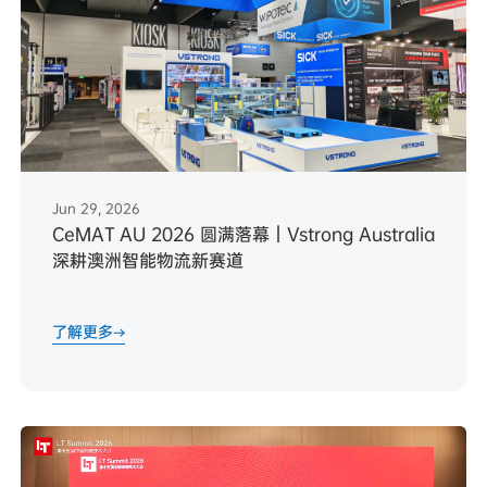
Jun 29, 2026
CeMAT AU 2026 圆满落幕｜Vstrong Australia
深耕澳洲智能物流新赛道
了解更多