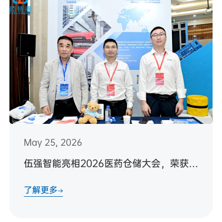
May 25, 2026
伍强智能亮相2026医药仓储大会，荣获两项行业殊荣
了解更多