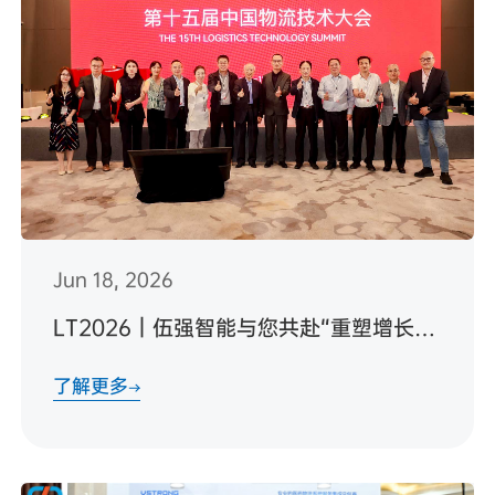
Jun 18, 2026
LT2026｜伍强智能与您共赴“重塑增长”之约
了解更多