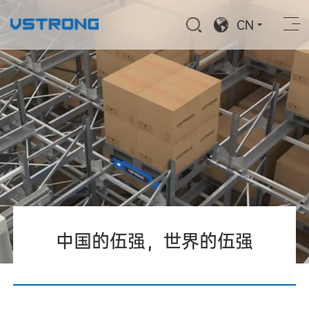
CN
中国的伍强，世界的伍强