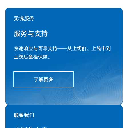
无忧服务
服务与支持
快速响应与可靠支持——从上线前、上线中到
上线后全程保障。
了解更多
联系我们