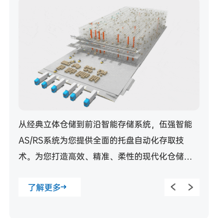
从经典立体仓储到前沿智能存储系统，伍强智能
AS/RS系统为您提供全面的托盘自动化存取技
术。为您打造高效、精准、柔性的现代化仓储体
系。
了解更多