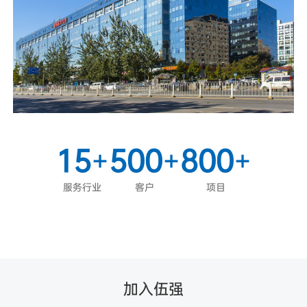
0
0
3
1
1
4
2
2
5
0
3
3
6
0
4
4
0
0
7
0
0
1
5
+
5
0
0
+
8
0
0
+
2
6
6
1
1
9
1
1
服务行业
客户
项目
3
7
7
2
2
2
2
4
8
8
3
3
3
3
5
9
9
4
4
4
4
加入伍强
6
5
5
5
5