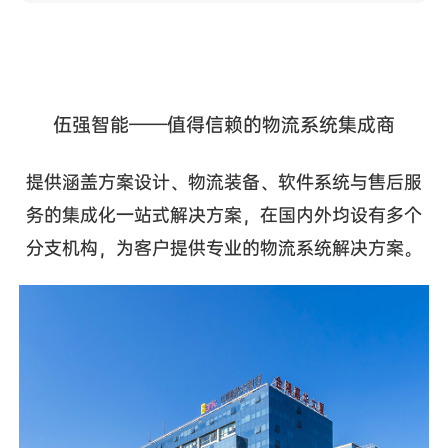
伍强智能——值得信赖的物流系统集成商
提供涵盖方案设计、物流装备、软件系统与售后服
务的集成化一站式解决方案，在国内外均设有多个
分支机构，为客户提供专业的物流系统解决方案。
0
0
1
0
0
2