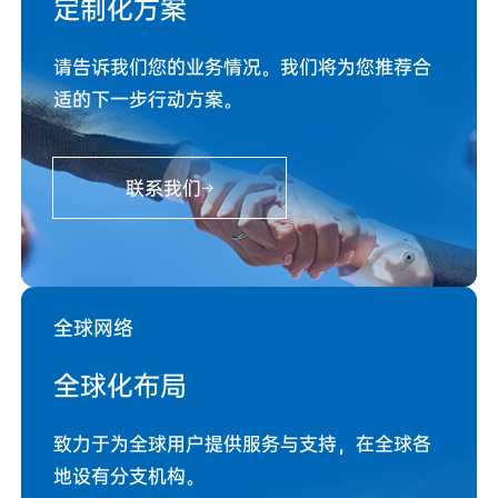
定制化方案
请告诉我们您的业务情况。我们将为您推荐合
适的下一步行动方案。
联系我们
全球网络
全球化布局
致力于为全球用户提供服务与支持，在全球各
地设有分支机构。