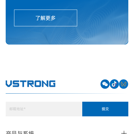
了解更多
提交
产品与系统