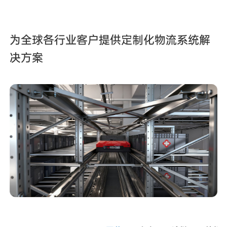
为全球各行业客户提供定制化物流系统解
决方案